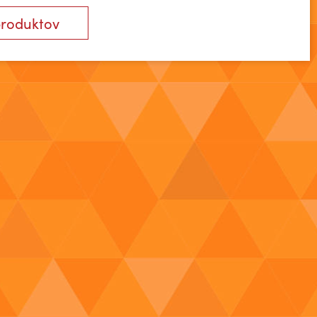
produktov