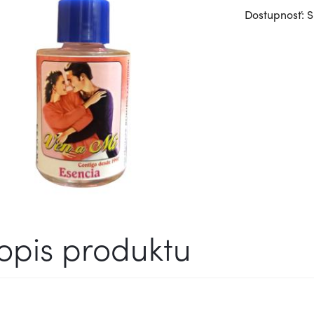
Dostupnosť: S
opis produktu