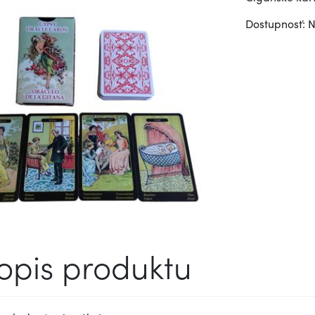
Dostupnosť: 
opis produktu