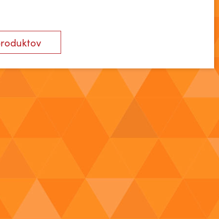
produktov