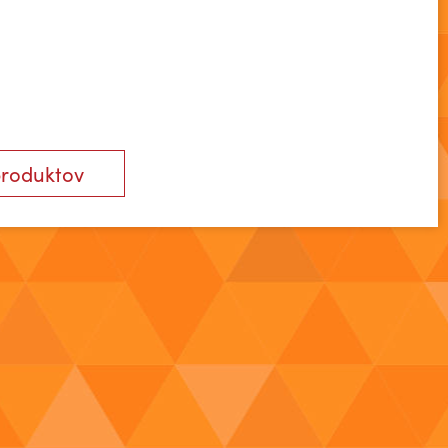
produktov