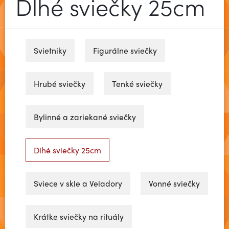
Dlhé sviečky 25cm
Svietniky
Figurálne sviečky
Hrubé sviečky
Tenké sviečky
Bylinné a zariekané sviečky
Dlhé sviečky 25cm
Sviece v skle a Veladory
Vonné sviečky
Krátke sviečky na rituály