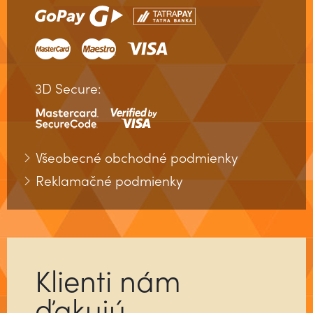
3D Secure:
Všeobecné obchodné podmienky
Reklamačné podmienky
Klienti nám
ďakujú