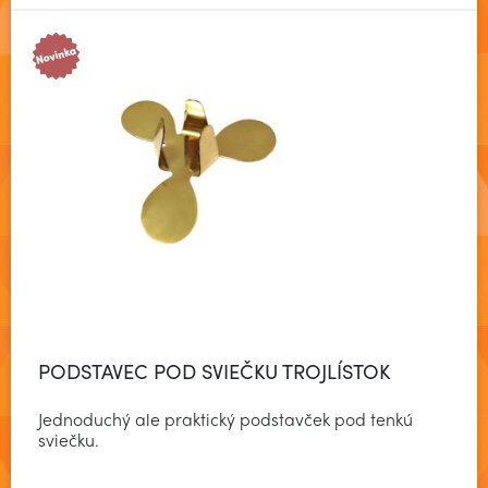
PODSTAVEC POD SVIEČKU TROJLÍSTOK
Jednoduchý ale praktický podstavček pod tenkú
sviečku.