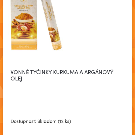
VONNÉ TYČINKY KURKUMA A ARGÁNOVÝ
OLEJ
Dostupnosť: Skladom (12 ks)