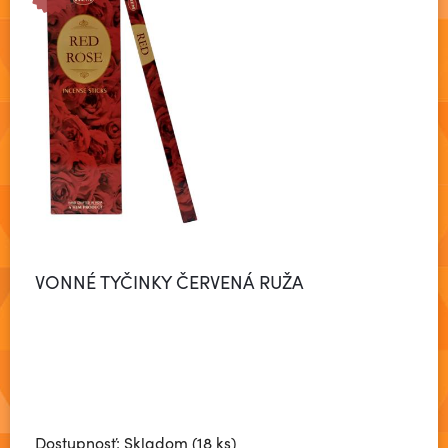
VONNÉ TYČINKY ČERVENÁ RUŽA
Dostupnosť: Skladom (18 ks)