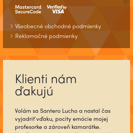
Všeobecné obchodné podmienky
Reklamačné podmienky
Klienti nám
ďakujú
Volám sa Santero Lucho a nastal čas
vyjadriť vďaku, pocity emócie mojej
profesorke a zároveň kamarátke.