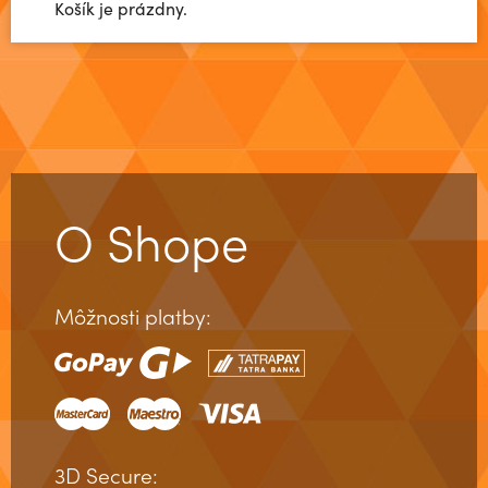
Košík je prázdny.
O Shope
Môžnosti platby:
3D Secure: