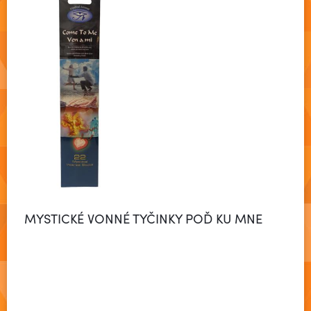
MYSTICKÉ VONNÉ TYČINKY POĎ KU MNE