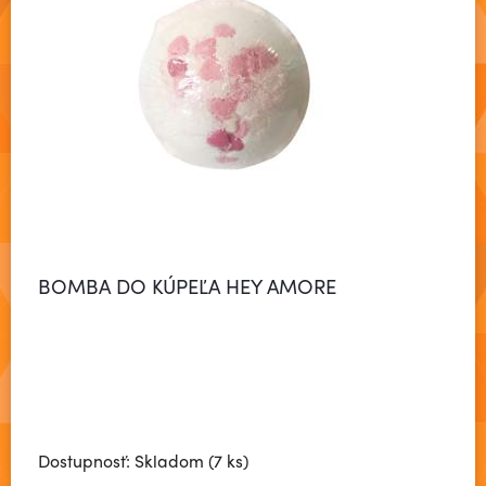
BOMBA DO KÚPEĽA HEY AMORE
Dostupnosť: Skladom (7 ks)