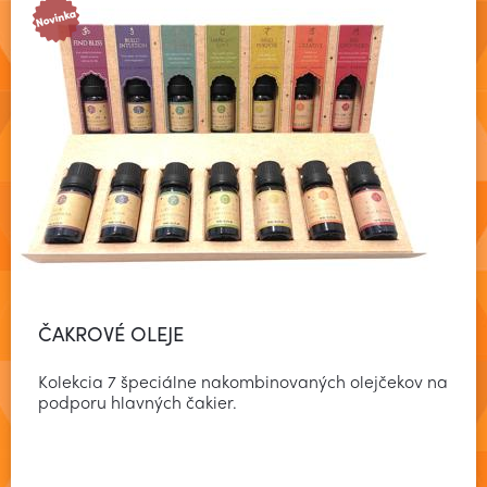
ČAKROVÉ OLEJE
Kolekcia 7 špeciálne nakombinovaných olejčekov na
podporu hlavných čakier.