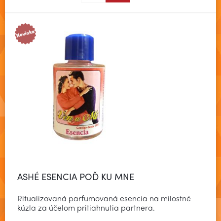
ASHÉ ESENCIA POĎ KU MNE
Ritualizovaná parfumovaná esencia na milostné
kúzla za účelom pritiahnutia partnera.