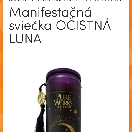
Manifestačná
sviečka OČISTNÁ
LUNA