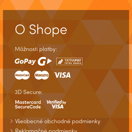
O Shope
Môžnosti platby:
3D Secure:
Všeobecné obchodné podmienky
Reklamačné podmienky