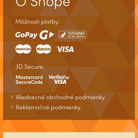
O Shope
Môžnosti platby:
3D Secure:
Všeobecné obchodné podmienky
Reklamačné podmienky