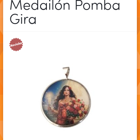
Medailón Pomba
Gira