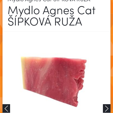
Mydlo Agnes Cat
ŠÍPKOVÁ RUŽA