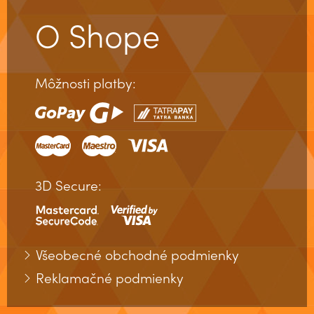
O Shope
Môžnosti platby:
3D Secure:
Všeobecné obchodné podmienky
Reklamačné podmienky