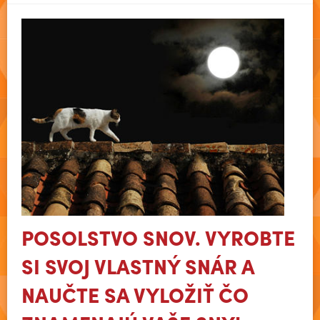
POSOLSTVO SNOV. VYROBTE
SI SVOJ VLASTNÝ SNÁR A
NAUČTE SA VYLOŽIŤ ČO