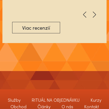
Viac recenzií
Služby
RITUÁL NA OBJEDNÁVKU
Kurzy
Obchod
Články
O nás
Kontakt