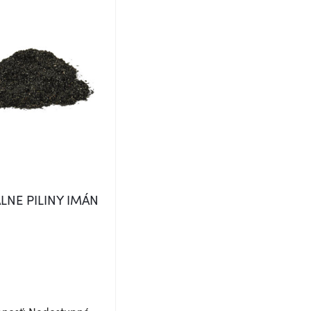
LNE PILINY IMÁN