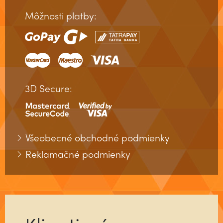
Môžnosti platby:
3D Secure:
Všeobecné obchodné podmienky
Reklamačné podmienky