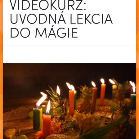
VIDEOKURZ:
UVODNÁ LEKCIA
DO MÁGIE