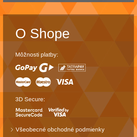
O Shope
Môžnosti platby:
3D Secure:
Všeobecné obchodné podmienky