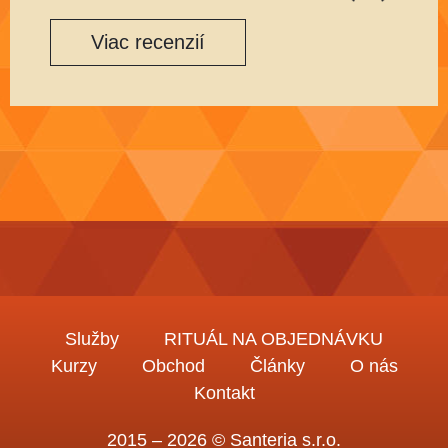
Viac recenzií
Služby
RITUÁL NA OBJEDNÁVKU
Kurzy
Obchod
Články
O nás
Kontakt
2015 – 2026 © Santeria s.r.o.