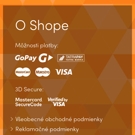
O Shope
Môžnosti platby:
3D Secure:
Všeobecné obchodné podmienky
Reklamačné podmienky