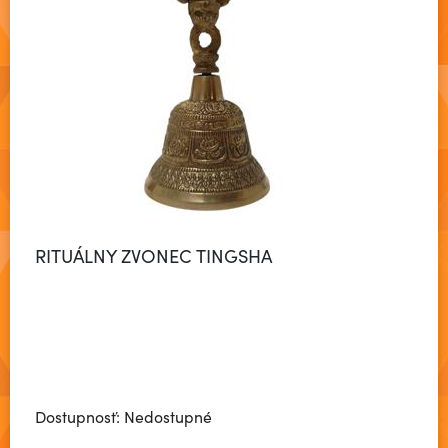
RITUÁLNY ZVONEC TINGSHA
Dostupnosť: Nedostupné