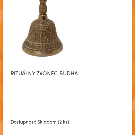
RITUÁLNY ZVONEC BUDHA
Dostupnosť: Skladom (2 ks)