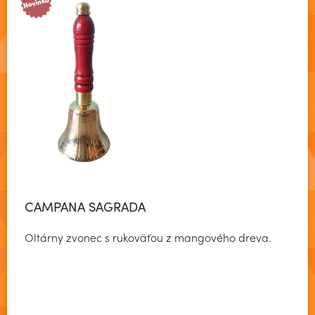
CAMPANA SAGRADA
Oltárny zvonec s rukoväťou z mangového dreva.